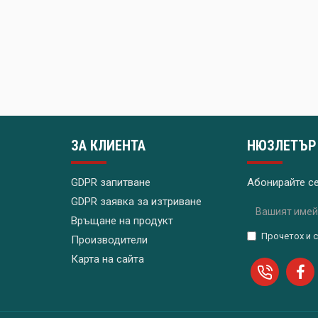
ЗА КЛИЕНТА
НЮЗЛЕТЪР
GDPR запитване
Абонирайте с
GDPR заявка за изтриване
Връщане на продукт
Прочетох и 
Производители
Карта на сайта