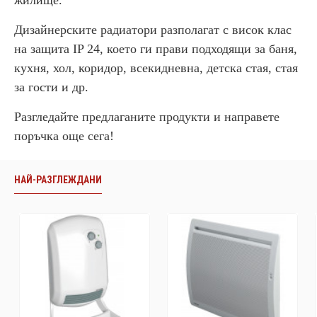
жилище.
Дизайнерските радиатори разполагат с висок клас
на защита IP 24, което ги прави подходящи за баня,
кухня, хол, коридор, всекидневна, детска стая, стая
за гости и др.
Разгледайте предлаганите продукти и направете
поръчка още сега!
НАЙ-РАЗГЛЕЖДАНИ