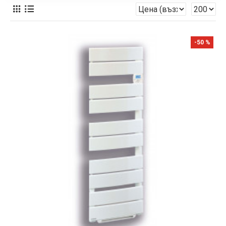
-50 %