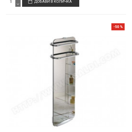
ДОБАВИ В КОЛИЧКА
-50 %