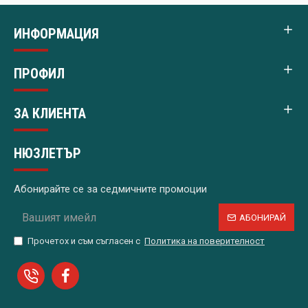
ИНФОРМАЦИЯ
ПРОФИЛ
ЗА КЛИЕНТА
НЮЗЛЕТЪР
Абонирайте се за седмичните промоции
АБОНИРАЙ
Прочетох и съм съгласен с
Политика на поверителност