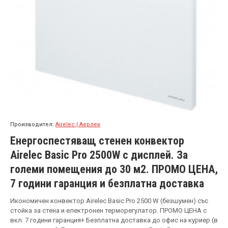
Производител:
Airelec | Аерлек
Енергоспестяващ стенен конвектор
Airelec Basic Pro 2500W с дисплей. За
големи помещения до 30 м2. ПРОМО ЦЕНА,
7 години гаранция и безплатна доставка
Икономичен конвектор Airelec Basic Pro 2500 W (безшумен) със
стойка за стена и електронен терморегулатор. ПРОМО ЦЕНА с
вкл. 7 години гаранция+ Безплатна доставка до офис на куриер (в