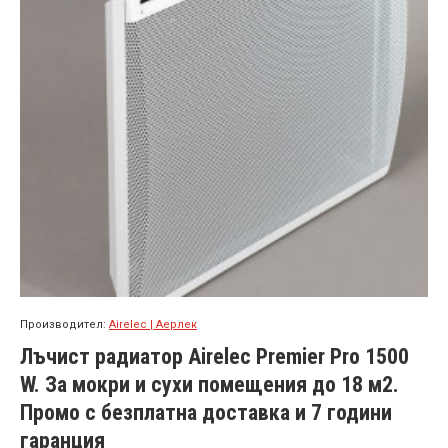
Производител:
Airelec | Аерлек
Лъчист радиатор Airelec Premier Pro 1500
W. За мокри и сухи помещения до 18 м2.
Промо с безплатна доставка и 7 години
гаранция