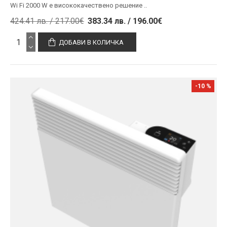
Wi Fi 2000 W е висококачествено решение ..
424.41 лв. / 217.00€
383.34 лв. / 196.00€
ДОБАВИ В КОЛИЧКА
-10 %