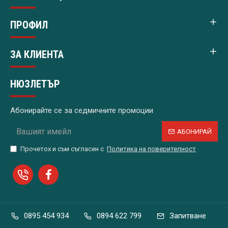
ПРОФИЛ
ЗА КЛИЕНТА
НЮЗЛЕТЪР
Абонирайте се за седмичните промоции
АБОНИРАЙ
Прочетох и съм съгласен с
Политика на поверителност
0895 454 934
0894 622 799
Запитване